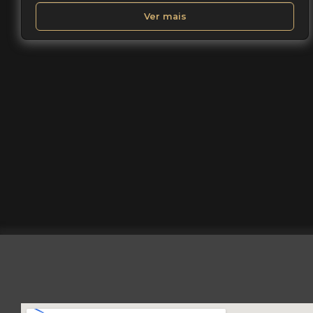
Ver mais