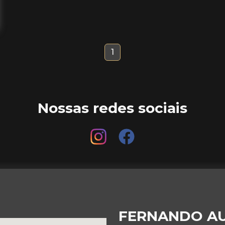
1
Nossas redes sociais
FERNANDO A