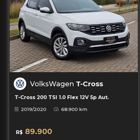
VolksWagen
T-Cross
T-Cross 200 TSI 1.0 Flex 12V 5p Aut.
2019/2020
68.900 km
89.900
R$