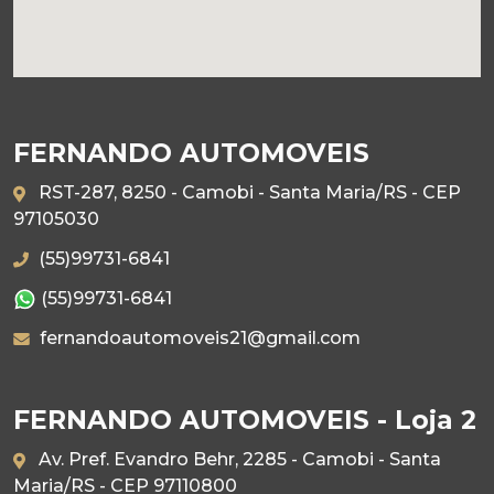
FERNANDO AUTOMOVEIS
RST-287, 8250 - Camobi - Santa Maria/RS - CEP
97105030
(55)99731-6841
(55)99731-6841
fernandoautomoveis21@gmail.com
FERNANDO AUTOMOVEIS - Loja 2
Av. Pref. Evandro Behr, 2285 - Camobi - Santa
Maria/RS - CEP 97110800