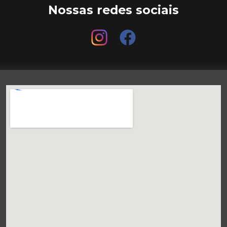
Nossas redes sociais