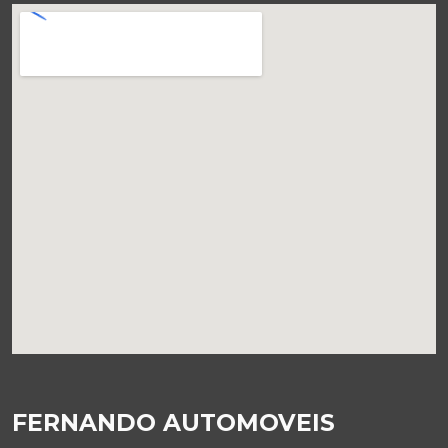
FERNANDO AUTOMOVEIS