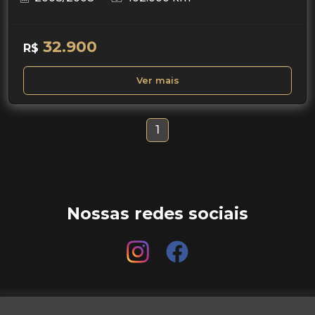
32.900
R$
Ver mais
1
Nossas redes sociais