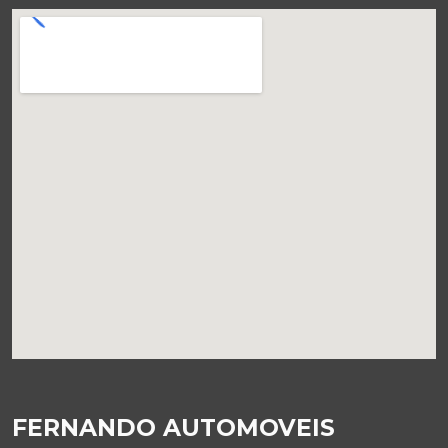
FERNANDO AUTOMOVEIS