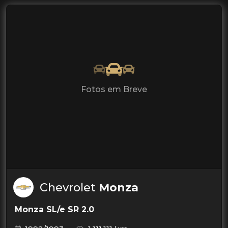
Fotos em Breve
Chevrolet
Monza
Monza SL/e SR 2.0