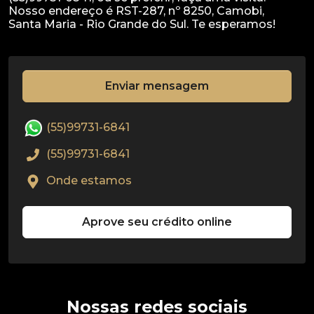
Nosso endereço é RST-287, nº 8250, Camobi,
Enviar mensagem
(55)99731-6841
(55)99731-6841
Onde estamos
Aprove seu crédito online
Nossas redes sociais