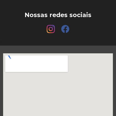
Nossas redes sociais