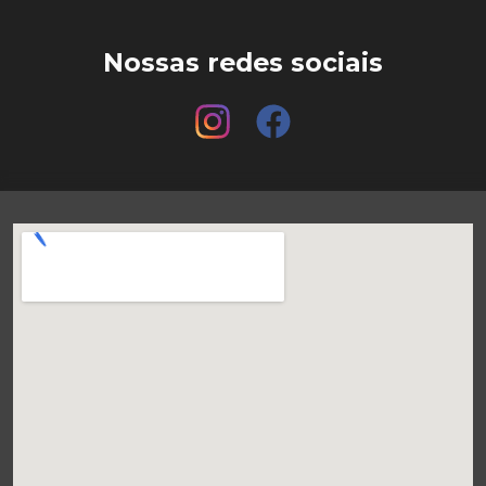
Nossas redes sociais