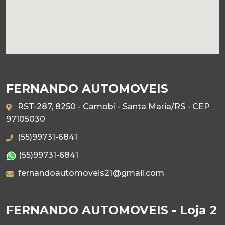
FERNANDO AUTOMOVEIS
RST-287, 8250 - Camobi - Santa Maria/RS - CEP
97105030
(55)99731-6841
(55)99731-6841
fernandoautomoveis21@gmail.com
FERNANDO AUTOMOVEIS - Loja 2