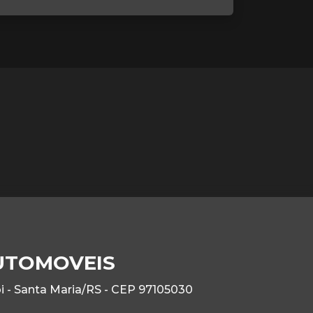
UTOMOVEIS
 - Santa Maria/RS - CEP 97105030