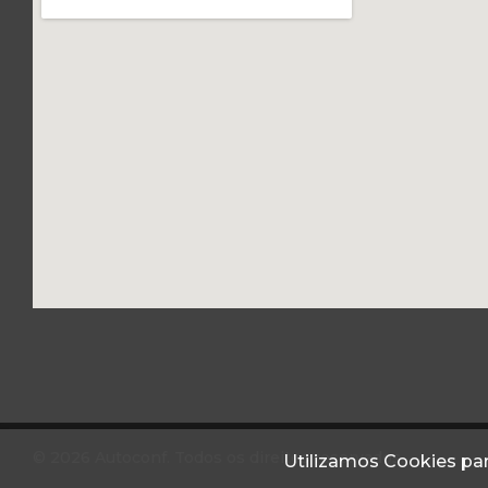
© 2026 Autoconf. Todos os direitos reservados.
Utilizamos Cookies par