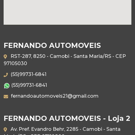
FERNANDO AUTOMOVEIS
RST-287, 8250 - Camobi - Santa Maria/RS - CEP
97105030
(55)99731-6841
(55)99731-6841
fernandoautomoveis21@gmail.com
FERNANDO AUTOMOVEIS - Loja 2
Av. Pref. Evandro Behr, 2285 - Camobi - Santa