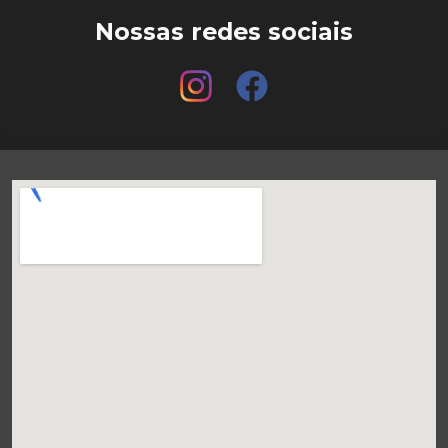
Nossas redes sociais