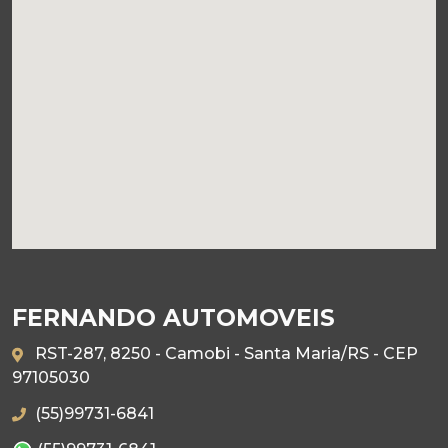
FERNANDO AUTOMOVEIS
RST-287, 8250 - Camobi - Santa Maria/RS - CEP
97105030
(55)99731-6841