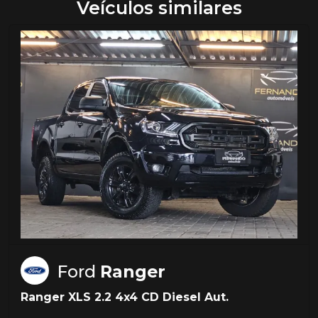
Veículos similares
Ford
Ranger
Ranger XLS 2.2 4x4 CD Diesel Aut.