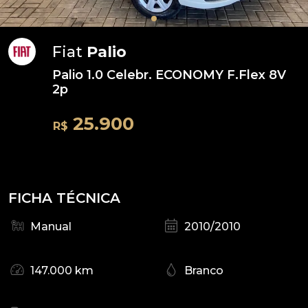
Fiat
Palio
Palio 1.0 Celebr. ECONOMY F.Flex 8V
2p
25.900
R$
FICHA TÉCNICA
Manual
2010/2010
147.000 km
Branco