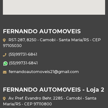
FERNANDO AUTOMOVEIS
RST-287, 8250 - Camobi - Santa Maria/RS - CEP
97105030
(55)99731-6841
(55)99731-6841
fernandoautomoveis21@gmail.com
FERNANDO AUTOMOVEIS - Loja 2
Av. Pref. Evandro Behr, 2285 - Camobi - Santa
Maria/RS - CEP 97110800