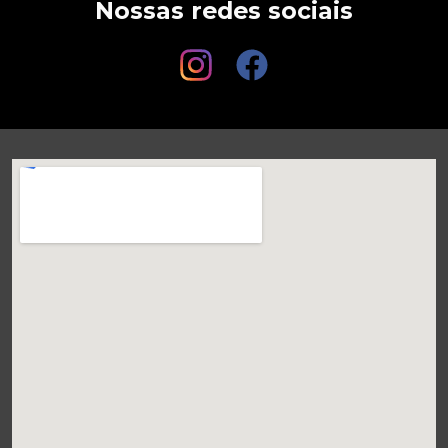
Nossas redes sociais