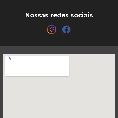
Nossas redes sociais