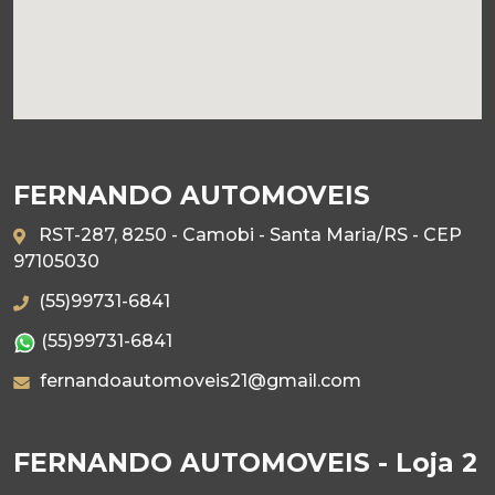
FERNANDO AUTOMOVEIS
RST-287, 8250 - Camobi - Santa Maria/RS - CEP
97105030
(55)99731-6841
(55)99731-6841
fernandoautomoveis21@gmail.com
FERNANDO AUTOMOVEIS - Loja 2